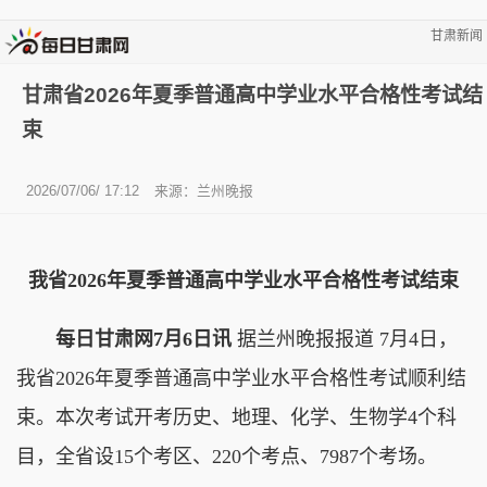
甘肃新闻
甘肃省2026年夏季普通高中学业水平合格性考试结
束
2026/07/06/ 17:12
来源：兰州晚报
我省2026年夏季普通高中学业水平合格性考试结束
每日甘肃网7月6日讯
据兰州晚报报道 7月4日，
我省2026年夏季普通高中学业水平合格性考试顺利结
束。本次考试开考历史、地理、化学、生物学4个科
目，全省设15个考区、220个考点、7987个考场。