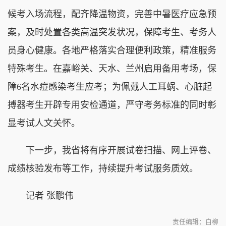
候考入场流程，配齐降温物资，完善中暑医疗应急预
案，及时处置各类高温突发状况，保障考生、考务人
员身心健康。各地严格落实合理便利政策，精准服务
特殊考生。在嘉峪关、天水、兰州启用备用考场，保
障6名水痘感染考生应考；为佩戴人工耳蜗、心脏起
搏器考生开辟专用安检通道，严守考务标准的同时彰
显考试人文关怀。
下一步，我省将有序开展试卷扫描、网上评卷、
成绩核验发布等工作，持续提升考试服务质效。
记者 张鹏伟
责任编辑：白柳