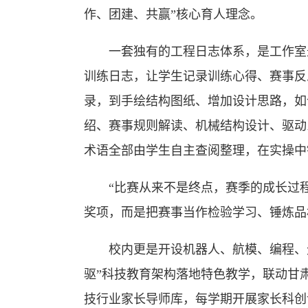
作、团建、共赢”核心育人理念。
一套独有的工程日志体系，是工作室最珍
训练日志，让学生记录训练心得、赛事反
录，到手绘结构图纸、增加设计思路，如
绍、赛事规则解读、机械结构设计、驱动
术语全部由学生自主查阅整理，在实操中
“比赛从来不是终点，赛季的成长过程
奖项，而是把赛事当作检验学习、锤炼品
校内更是开设机器人、航模、编程、无
驱”科技教育架构落地特色教学，联动甘
技行业家长导师库，每学期开展家长科创