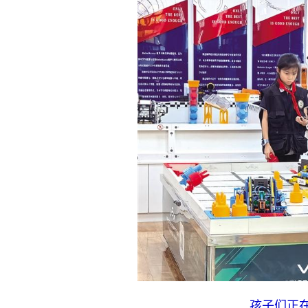
孩子们正在