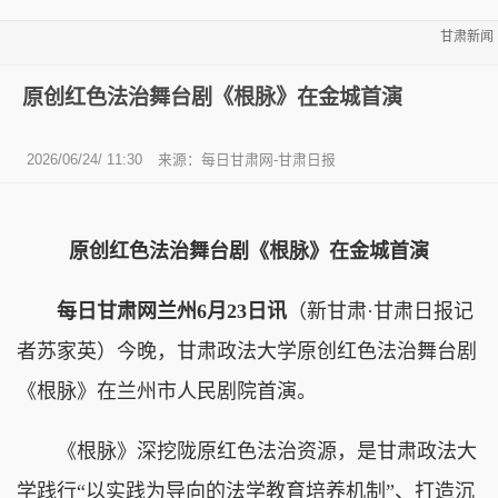
甘肃新闻
原创红色法治舞台剧《根脉》在金城首演
2026/06/24/ 11:30
来源：每日甘肃网-甘肃日报
原创红色法治舞台剧《根脉》在金城首演
每日甘肃网兰州6月23日讯
（新甘肃·甘肃日报记
者苏家英）今晚，甘肃政法大学原创红色法治舞台剧
《根脉》在兰州市人民剧院首演。
《根脉》深挖陇原红色法治资源，是甘肃政法大
学践行“以实践为导向的法学教育培养机制”、打造沉