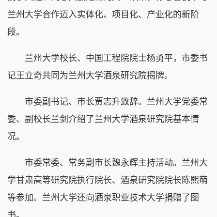
兰州大学合作迈入实体化、项目化、产业化的新阶
段。
兰州大学校长、中国工程院院士杨勇平，市委书
记王立奇共同为兰州大学酒泉研究院揭牌。
市委副书记、市长贾志升致辞。兰州大学党委常
委、副校长兰剑介绍了兰州大学酒泉研究院基本情
况。
市委常委、常务副市长魏永辉主持活动。兰州大
学甘肃高等研究院执行院长、酒泉研究院院长陈熙萌
等参加。兰州大学还向酒泉职业技术大学捐赠了图
书。