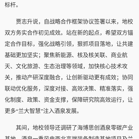
标杆。
贾志升说，自战略合作框架协议签署以来，地校
双方务实合作初见成效。站在新的起点，希望双方锚
定合作目标，强化战略引领，狠抓项目落地，让共建
基础更加坚实；聚焦新能源、核及核关联、商业航
天、文化旅游、生态治理等领域，加快核心技术攻
关，推动产研深度融合，让创新驱动更有成效；协同
联动优化服务，深度对接、高效决策、精准落实，强
化制度、政策、资金支撑，保障研究院高效运行，让
更多“兰大智慧”注入酒泉发展。
其间，地校领导还调研了海博思创酒泉零碳产业
基地、酒泉一重风电西北高端装备制造基地项目及兰