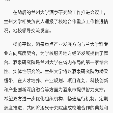
在随后的兰州大学酒泉研究院工作推进会议上，
兰州大学相关负责人通报了校地合作重点工作推进情
况，地校领导交流发言。
杨勇平说，酒泉重点产业发展方向与兰大学科专
业方向高度契合，为学校服务地方经济发展提供了舞
台。酒泉研究院是兰州大学在省内布局的第一家综合
性、实体性研究院。兰州大学将以酒泉研究院为桥梁
纽带，在人才培养、产业规划、项目谋划、科技创新
和产业创新深度融合等方面为酒泉市提供智力支撑。
希望双方进一步优化组织机构，畅通运行机制，定期
调度推进，共同将酒泉研究院建成校地合作的典范和