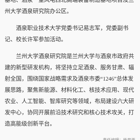
州大学酒泉研究院办公区。
酒泉职业技术大学党委书记易志军，党委副书
记、校长许军参加活动。
兰州大学酒泉研究院是兰州大学与酒泉市政府共
建的新型研发机构，将坚持立足酒泉、服务甘肃、辐
射全国，围绕国家战略需求及酒泉市委“1246”总体发
展思路，聚焦新能源、材料化工、核技术应用、现代
农业、人工智能、智库研究等领域，布局建设六大研
发中心，协同开展前沿技术研究和核心技术攻关，打
造高能级创新平台。
责任编辑：杨晨雨