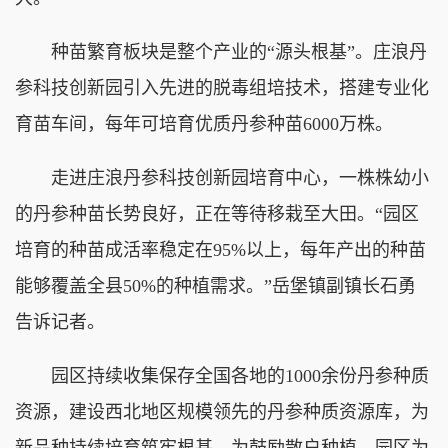
种苗繁育板块是整个产业的“源头根基”。庄浪丹
参科技创新园引入先进的脱毒组培技术，搭建专业化
育苗车间，每年可培育优质丹参种苗6000万株。
走进庄浪丹参科技创新园培育中心，一株株幼小
的丹参种苗长势良好，正在等待移栽至大田。“园区
培育的种苗成活率稳定在95%以上，每年产出的种苗
能够覆盖全县50%的种植需求。”岳堡镇副镇长石勇
告诉记者。
园区持续收集保存全国各地的1000余份丹参种质
资源，建设西北地区规模领先的丹参种质资源库，为