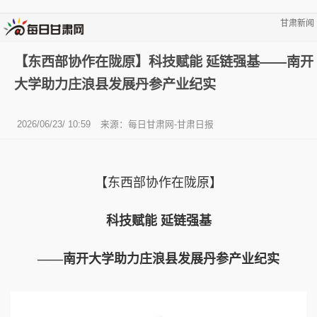
甘肃新闻
【东西部协作在陇原】科技赋能 延链强基——南开
大学助力庄浪县发展丹参产业纪实
2026/06/23/ 10:59
来源：每日甘肃网-甘肃日报
【东西部协作在陇原】
科技赋能 延链强基
——南开大学助力庄浪县发展丹参产业纪实