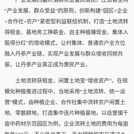
“产业发展、群众受益”的原则，创新构建“园区+企业
+合作社+农户”紧密型利益联结机制，打造“土地流转
得租金、基地务工挣薪金、自主种植赚现金、集体入
股得分红”的增收模式，让村集体、普通农户全方位
融入丹参产业链，实现产业发展与群众增收同频共
振，让丹参产业真正成为惠民产业。
土地流转获租金，闲置土地变“增收资产”。在规
模化种植推进过程中，当地采用“土地流转、统一运
营”模式，由种植企业、合作社集中流转农户闲置土
地、零散耕地，打造集中连片种植基地。以岳堡镇千
亩中药材示范园区为例，企业流转土地的费用为每亩