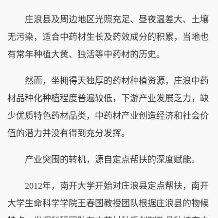
庄浪县及周边地区光照充足、昼夜温差大、土壤
无污染，适合中药材生长及药效成分的积累，当地也
有常年种植大黄、独活等中药材的历史。
然而，坐拥得天独厚的药材种植资源，庄浪中药
材品种化种植程度普遍较低，下游产业发展乏力，缺
少优质特色药材品类，中药材产业创造经济和社会价
值的潜力并没有得到充分发挥。
产业突围的转机，源自定点帮扶的深度赋能。
2012年，南开大学开始对庄浪县定点帮扶，南开
大学生命科学学院王春国教授团队根据庄浪县的物候