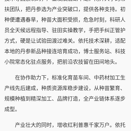
扶团队，把丹参选为产业突破口，提供各种支持。初
种便遭遇春旱，种苗大面积受损，危急时刻，科研人
员全天候远程指导、驻田实操教学，手把手纠正管护
方式，硬是让试验田渡过难关。依托技术深耕，适配
本地的丹参新品种接连培育成功，博士服务站、科技
小院常态化驻点服务，把前沿农技留在田间地头。
在协作助力下，标准化育苗车间、中药材加工生
产线先后建成，种质资源库稳步建设，从种苗繁育、
规模种植到精深加工、品牌打造，全产业链体系逐步
成型。
产业壮大的同时，增收红利普惠千家万户。依托