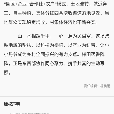
“园区+企业+合作社+农户”模式，土地流转、就近务
工、自主种植、集体分红四条增收渠道落地见效，当
地群众实现稳定增收，村集体经济也不断夯实。
一山一水相距千里，一心一意为民谋富。这场跨
越地域的帮扶，以科技为桥梁、以产业为纽带，让小
小丹参成为乡村全面振兴的有力支点。梯田药香阵
阵，正是东西部协作同心聚力、携手共富的生动写
照。
责任编辑：杨晨雨
版权声明