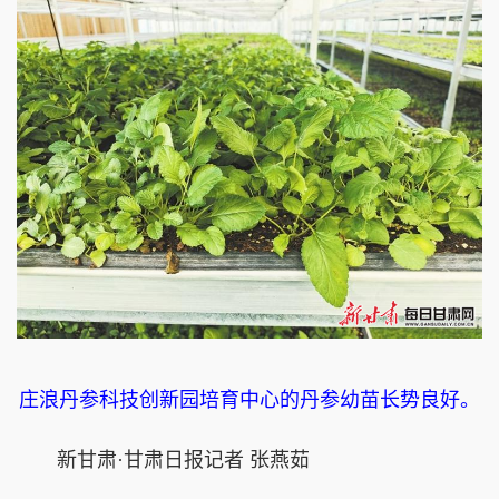
庄浪丹参科技创新园培育中心的丹参幼苗长势良好。
新甘肃·甘肃日报记者 张燕茹