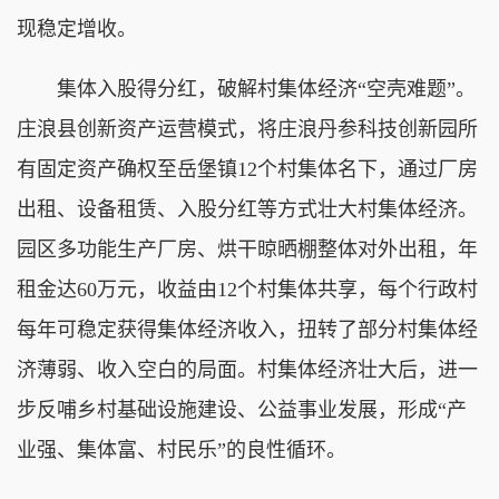
现稳定增收。
集体入股得分红，破解村集体经济“空壳难题”。
庄浪县创新资产运营模式，将庄浪丹参科技创新园所
有固定资产确权至岳堡镇12个村集体名下，通过厂房
出租、设备租赁、入股分红等方式壮大村集体经济。
园区多功能生产厂房、烘干晾晒棚整体对外出租，年
租金达60万元，收益由12个村集体共享，每个行政村
每年可稳定获得集体经济收入，扭转了部分村集体经
济薄弱、收入空白的局面。村集体经济壮大后，进一
步反哺乡村基础设施建设、公益事业发展，形成“产
业强、集体富、村民乐”的良性循环。