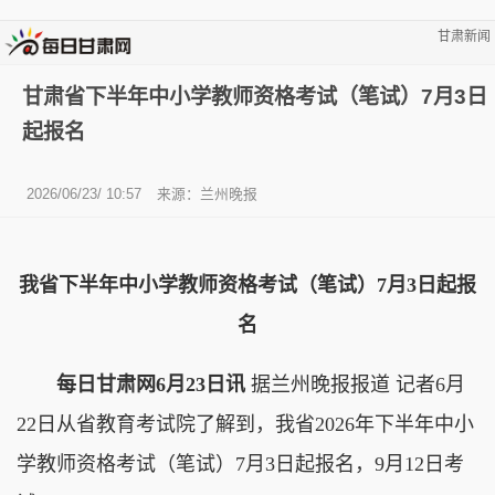
甘肃新闻
甘肃省下半年中小学教师资格考试（笔试）7月3日
起报名
2026/06/23/ 10:57
来源：兰州晚报
我省下半年中小学教师资格考试（笔试）7月3日起报
名
每日甘肃网6月23日讯
据兰州晚报报道 记者6月
22日从省教育考试院了解到，我省2026年下半年中小
学教师资格考试（笔试）7月3日起报名，9月12日考