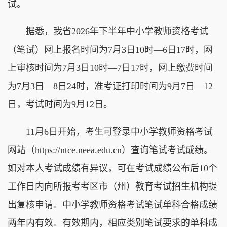
试。
据悉，我省2026年下半年中小学教师资格考试
（笔试）网上报名时间为7月3日10时—6日17时，网
上审核时间为7月3日10时—7日17时，网上缴费时间
为7月3日—8日24时，准考证打印时间为9月7日—12
日，考试时间为9月12日。
11月6日开始，考生可登录中小学教师资格考试
网站（https://ntce.neea.edu.cn）查询笔试考试成绩。
如对本人考试成绩有异议，可在考试成绩公布后10个
工作日内向所报考考区市（州）教育考试招生机构提
出复核申请。中小学教师资格考试笔试单科合格成绩
两年内有效。有效期内，相应类别笔试要求的单科成