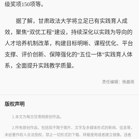
级奖项150项等。
据了解，甘肃政法大学将立足已有实践育人成
效，聚焦“双优工程”建设，持续深化以实践为导向的
人才培养机制改革，构建目标明晰、课程优化、平台
支撑、评价创新、保障强化的“五位一体”实践育人体
系，全面提升实践教学质量。
责任编辑：杨晨雨
版权声明
1.本文为每日甘肃网原创作品。
2.所有原创作品，包括但不限于图片、文字及多媒体形式的新闻、信息等，
未经著作权人合法授权，禁止一切形式的下载、转载使用或者建立镜像。违者