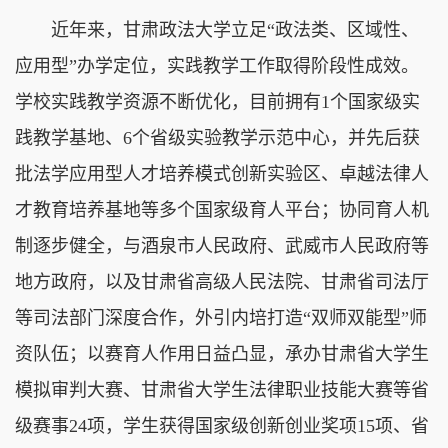
近年来，甘肃政法大学立足“政法类、区域性、
应用型”办学定位，实践教学工作取得阶段性成效。
学校实践教学资源不断优化，目前拥有1个国家级实
践教学基地、6个省级实验教学示范中心，并先后获
批法学应用型人才培养模式创新实验区、卓越法律人
才教育培养基地等多个国家级育人平台；协同育人机
制逐步健全，与酒泉市人民政府、武威市人民政府等
地方政府，以及甘肃省高级人民法院、甘肃省司法厅
等司法部门深度合作，外引内培打造“双师双能型”师
资队伍；以赛育人作用日益凸显，承办甘肃省大学生
模拟审判大赛、甘肃省大学生法律职业技能大赛等省
级赛事24项，学生获得国家级创新创业奖项15项、省