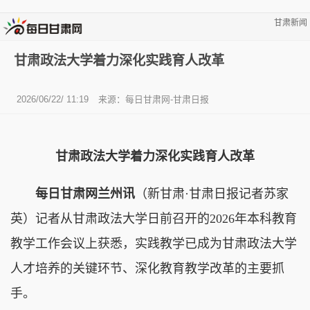
甘肃新闻
甘肃政法大学着力深化实践育人改革
2026/06/22/ 11:19
来源：每日甘肃网-甘肃日报
甘肃政法大学着力深化实践育人改革
每日甘肃网兰州讯
（新甘肃·甘肃日报记者苏家
英）记者从甘肃政法大学日前召开的2026年本科教育
教学工作会议上获悉，实践教学已成为甘肃政法大学
人才培养的关键环节、深化教育教学改革的主要抓
手。