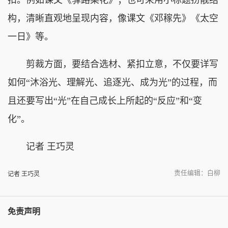
构，清晰直观地呈现内容，像课文《邓稼先》《太空
一日》等。
剪裁方面，要结合选材、紧扣立意，不仅要详写
如何“沐浴光、理解光、追逐光、成为光”的过程，而
且还要写出“光”在自己成长上所起的“反应”和“变
化”。
记者 王巧灵
责任编辑：白柳
记者 王巧灵
免责声明