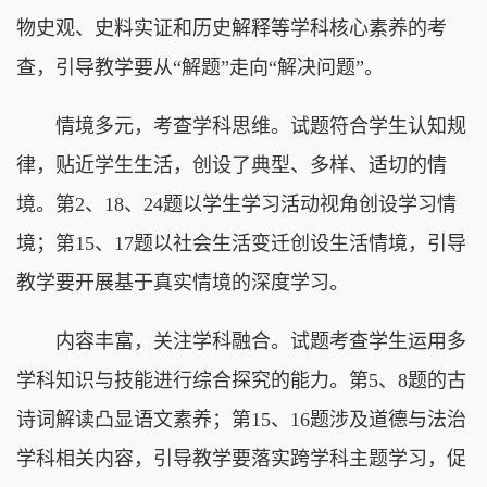
物史观、史料实证和历史解释等学科核心素养的考
查，引导教学要从“解题”走向“解决问题”。
情境多元，考查学科思维。试题符合学生认知规
律，贴近学生生活，创设了典型、多样、适切的情
境。第2、18、24题以学生学习活动视角创设学习情
境；第15、17题以社会生活变迁创设生活情境，引导
教学要开展基于真实情境的深度学习。
内容丰富，关注学科融合。试题考查学生运用多
学科知识与技能进行综合探究的能力。第5、8题的古
诗词解读凸显语文素养；第15、16题涉及道德与法治
学科相关内容，引导教学要落实跨学科主题学习，促