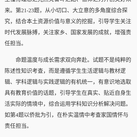
来。第21-23题，从小切口、大立意的多角度综合探
究，结合本土资源价值与意义的挖掘，引导学生关注
时代发展脉搏，关注家乡、国家发展的成就，增强责
任担当。
命题温度与成长需求双向奔赴。试题不是纯粹的
陈述性知识考查，而是遵循学生生活逻辑与教材逻
辑、学科逻辑与实践逻辑的有机统一，有意识地选取
具有教育价值的话题，引导学生在真实、贴近自身生
活实际的情境中，综合运用学科知识分析解决问题。
如第4题以侨批为引，在朴实温情中考查家国情怀与
责任担当。