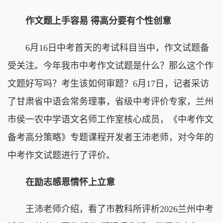
作文题上手容易 得高分要有个性创意
6月16日中考首天的考试科目当中，作文试题备
受关注。今年我市中考作文试题是什么？那么这个作
文题好写吗？考生该如何审题？6月17日，记者采访
了甘肃省中语会常务理事，省级中考评价专家，兰州
市侯一农中学语文名师工作室核心成员，《中考作文
备考高分策略》专题课程开发者王沛老师，对今年的
中考作文试题进行了评价。
在励志感恩情怀上立意
王沛老师介绍，看了市教科所评析2026兰州中考