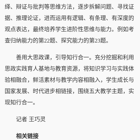
绎、辩证与批判等思维方法，逐步拆解问题、寻找证
据、推理论证，进而运用有逻辑、有条理、有深度的
观点表达，最终培养学生进阶性思维与能力。例如考
查归纳能力的第22题、探究能力的第23题。
善用大思政课，引导知行合一。充分挖掘和利用
思政实践育人基地与教育资源，将知识学习与实践体
验相融合，鲜活素材与教学内容相融入，学生成长与
国家发展、时代进步相链接，围绕五大教学主题，实
现知行合一。
记者 王巧灵
相关链接