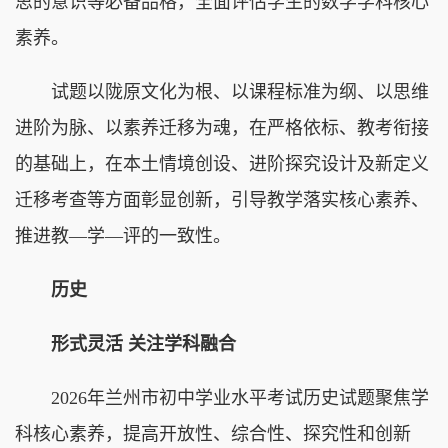
思的意识等必备品格，全面评估学生的数学学科核心
素养。
试题以陇原文化为根、以课程标准为纲、以思维
进阶为脉、以素养迁移为魂，在严格依标、教考衔接
的基础上，在本土情境创设、进阶探究设计及新定义
迁移考查等方面彰显创新，引导教学落实核心素养、
推进教—学—评的一致性。
历史
形式灵活 关注学科融合
2026年兰州市初中学业水平考试历史试题聚焦学
科核心素养，提高开放性、综合性、探究性和创新