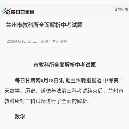
甘肃新闻
兰州市教科所全面解析中考试题
2026/06/18/ 17:11
来源：兰州晚报
市教科所全面解析中考试题
每日甘肃网6月18日讯
据兰州晚报报道 中考第二
天数学、历史、道德与法治三科考试结束后，兰州市
教科所对三科试题进行了全面的解析。
数学