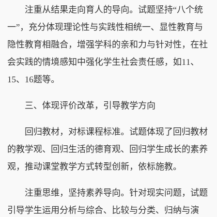
注重从结果走向育人的导向。试题坚持“八个统
一”，充分体现理论性与实践性相统一、显性教育与
隐性教育相融合，增强学科的亲和力与针对性，在社
会实践的情境感知中强化学生社会责任感，如11、
15、16题等。
三、体现评价改革，引导教学方向
回归教材，对标课程标准。试题体现了回归教材
的教学观、回归生活的德育观、回归学生成长的素养
观，推动课堂教学方式转型创新，依标施教。
注重思维，坚持素养导向。针对现实问题，试题
引导学生运用分析与综合、比较与分类、归纳与演