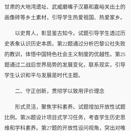
甘肃的大地湾遗址、武威磨嘴子汉墓和嘉峪关出土的
画像砖等乡土素材，引导学生热爱祖国、热爱家乡。
以史育人，彰显鉴古知今。试题引导学生透过历
史表象认识历史本质。第22题通过分析巴黎公社失败
的教训，体悟中国特色社会主义制度的优越性。第25
题通过二战后世界局势的发展变化，联系现实，引导
学生认识和平与发展是时代主题。
二、守正创新，贯彻学以致用评价理念
形式灵活，聚焦学科素养。试题增加开放性试题
比例。第26题设计项目式学习任务，考查学生历史思
维和学科素养。第27题的开放性设问视角，突出对唯