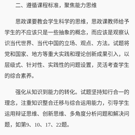
二、遵循课程标准，聚焦能力思维
思政课要教会学生科学的思维，思政课教师给予
学生的不应该只是一些抽象的概念，而应该是观察认
识当代世界、当代中国的立场、观点、方法。试题将
党和国家、地方等重大实践和理论创新成果引入，以
层级式、针对性、实践性的问题设置，灵活考查学生
的综合素养。
强化从知识到能力的转化。试题坚持知行合一的
理念，注重知识整合迁移与综合运用能力，引导学生
运用辩证思维、创新思维、多角度分析问题和解决问
题，如第9、10、17、22题。