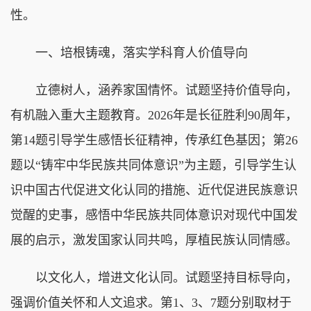
性。
一、培根铸魂，落实学科育人价值导向
立德树人，涵养家国情怀。试题坚持价值导向，
有机融入重大主题教育。2026年是长征胜利90周年，
第14题引导学生感悟长征精神，传承红色基因；第26
题以“铸牢中华民族共同体意识”为主题，引导学生认
识中国古代促进文化认同的措施、近代促进民族意识
觉醒的史事，感悟中华民族共同体意识对现代中国发
展的启示，激发国家认同共鸣，厚植民族认同情感。
以文化人，增进文化认同。试题坚持目标导向，
强调价值关怀和人文追求。第1、3、7题分别取材于