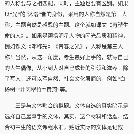
的人称要与之相匹配，同时，主题也要有区别。如果
以“光”的“沐浴”者的身份，采用的人称自然是第一人
称，主题自然是感恩的主题。这个就如课文《再塑生
命的人》。如果是颂扬明星人物的闪光品质和精神，
例如课文《邓稼先》《青春之光》，人称是第三人
称！当然，从这一角度，考生最好上手的，就写自己
的人生偶像，从小到大对自己成长的引领和滋养。除
了写人，还可以写自然、社会文化层面的，例如“白
杨树”“井冈翠竹”“黄河”等。
三是与文体贴合的拟题。文体自选的真实暗示是
选择自己最拿手的文体，其实，这个材料和话题，结
合初中生的语文课程水准，贴近实际的文体是记叙