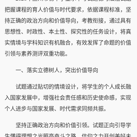
把握课程的育人价值与时代要求，依据课程标准，坚
持正确的政治方向和价值导向，考教衔接，通过具有
思想性、时政性、本土性、探究性的任务设计，将真
实情境与学科知识有机融合，有效发挥了命题的价值
引领与素养测评双重功能。
一、落实立德树人，突出价值导向
试题通过贴切的情境设计，将学生的个人成长融
入国家发展中，增强社会责任感和历史使命感，实现
个人进步与国家发展、时代需求同频共振。
坚持正确政治方向和价值引领。试题正向引导学
生懂得理想之光照亮奋斗之路、信仰之力开创美好未