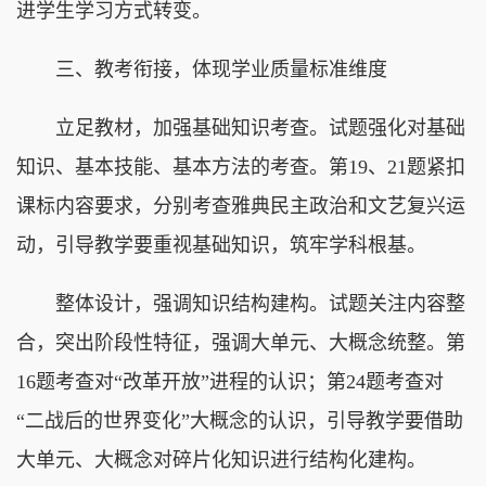
进学生学习方式转变。
三、教考衔接，体现学业质量标准维度
立足教材，加强基础知识考查。试题强化对基础
知识、基本技能、基本方法的考查。第19、21题紧扣
课标内容要求，分别考查雅典民主政治和文艺复兴运
动，引导教学要重视基础知识，筑牢学科根基。
整体设计，强调知识结构建构。试题关注内容整
合，突出阶段性特征，强调大单元、大概念统整。第
16题考查对“改革开放”进程的认识；第24题考查对
“二战后的世界变化”大概念的认识，引导教学要借助
大单元、大概念对碎片化知识进行结构化建构。