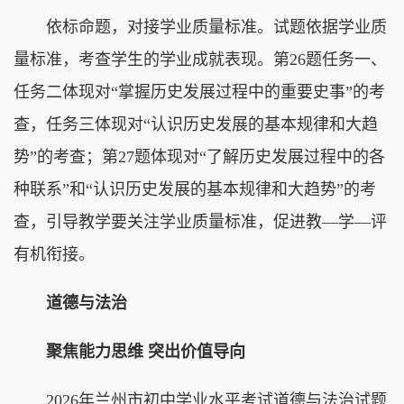
依标命题，对接学业质量标准。试题依据学业质
量标准，考查学生的学业成就表现。第26题任务一、
任务二体现对“掌握历史发展过程中的重要史事”的考
查，任务三体现对“认识历史发展的基本规律和大趋
势”的考查；第27题体现对“了解历史发展过程中的各
种联系”和“认识历史发展的基本规律和大趋势”的考
查，引导教学要关注学业质量标准，促进教—学—评
有机衔接。
道德与法治
聚焦能力思维 突出价值导向
2026年兰州市初中学业水平考试道德与法治试题