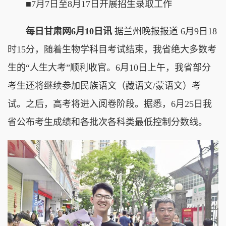
■7月7日至8月17日开展招生录取工作
每日甘肃网6月10日讯
据兰州晚报报道 6月9日18
时15分，随着生物学科目考试结束，我省绝大多数考
生的“人生大考”顺利收官。6月10日上午，我省部分
考生还将继续参加民族语文（藏语文/蒙语文）考
试。之后，高考将进入阅卷阶段。据悉，6月25日我
省公布考生成绩和各批次各科类最低控制分数线。