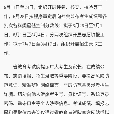
6月11日至24日，组织开展评卷、核查、校验等工
作，6月25日按程序审定后向社会公布考生成绩和各
批次各科类最低控制分数线；拟于6月26日至7月1
日、8月1日至8月4日，分两次组织开展志愿填报工
作；拟于7月7日至8月17日，组织开展招生录取工
作。
省教育考试院提示广大考生及家长，在成绩公
布、志愿填报、招生录取等重要阶段，要提高风险防
范意识，精准辨别网络谣言，严厉防范各类涉考招生
诈骗。切勿向他人泄露考生号、身份证号、系统登录
密码、动态口令等个人涉密信息。考试成绩、填报志
愿和录取信息查询仅通过省教育考试院官方网站或指