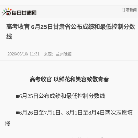
甘肃新闻
高考收官 6月25日甘肃省公布成绩和最低控制分数
线
2026/06/10/ 11:31
来源：兰州晚报
高考收官 以鲜花和笑容致敬青春
■6月25日公布成绩和最低控制分数线
■6月26日至7月1日、8月1日至8月4日两次志愿填
报