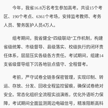
今年，我省16.8万名考生参加高考。共设15个考
区、190个考点、6361个考场，安排监考教师、考务
人员、警务医护人员4万人。
组考期间，我省健全“四级联动”工作机制，构建
省级统筹、市级督导、县级落实、校级执行的闭环责
任体系，层层压实各级各方责任。考试期间，组建14
支省级督导组下沉各地驻点值守、全程督考。
考前，严守试卷全链条保密管理，实现印制、转
运、存放、分发、回收全程监控留痕，确保试卷绝对
安全。常态化组织全流程实战演练，优化外语听力保
障，考试期间全面监测周边电磁信号，精准阻断高科