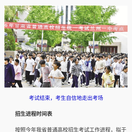
考试结束，考生自信地走出考场
招生进程时间表
按照今年我省普通高校招生考试工作进程，拟于