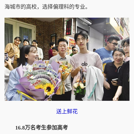
海城市的高校，选择偏理科的专业。
送上鲜花
16.8万名考生参加高考