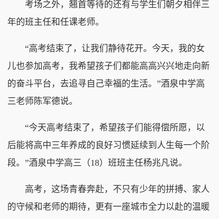
考场之外，翘首等待的还有与学生们朝夕相伴三
年的班主任和任课老师。
“高考结束了，让我们静待花开。今天，我的女
儿也参加高考，我希望孩子们都能高高兴兴地走向新
的奋斗平台，去追寻自己幸福的生活。”酒泉中学高
三老师陈军德说。
“今天高考结束了，希望孩子们能得偿所愿，以
后能将高中三年养成的良好习惯延续到人生每一个阶
段。”酒泉中学高三（18）班班主任杨兆凡说。
高考，这场青春奔赴，不只有少年的拼搏、家人
的守候和老师的期待，更有一座城市全力以赴的温暖