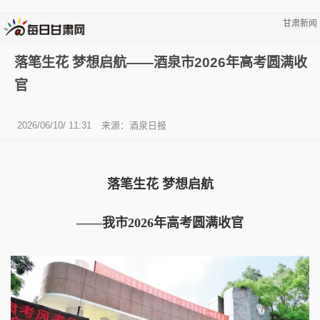
甘肃新闻
落笔生花 梦想启航——酒泉市2026年高考圆满收
官
2026/06/10/ 11:31
来源：酒泉日报
落笔生花 梦想启航
——我市2026年高考圆满收官