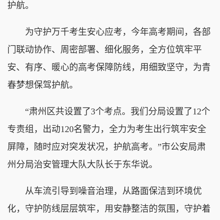
护航。
为守护万千考生安心应考，今年高考期间，各部
门联动协作、周密部署、细化服务，全方位筑牢平
安、有序、暖心的高考保障防线，用细致坚守，为青
春梦想保驾护航。
“肃州区共设置了3个考点。我们分局设置了12个
专责组，出动120名警力，全力为考生出行筑牢安全
屏障，随时应对突发状况，护航高考。”市公安局肃
州分局治安管理大队大队长于东华说。
从车流引导到噪音治理，从路面保洁到环境优
化，守护防线层层筑牢，用安静整洁的氛围，守护着