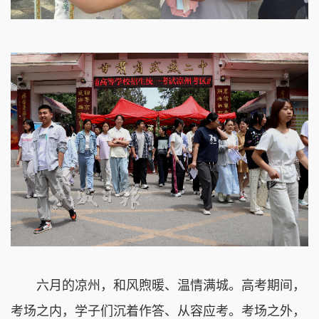
六月的凉州，和风煦暖、温情满城。高考期间，
考场之内，学子们沉着作答、从容应考。考场之外，