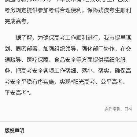
考务规定提供参加考试合理便利，保障残疾考生顺利
完成高考。
据了解，为确保高考工作顺利进行，我市提早谋
划、周密部署，加强组织领导，强化部门协作，在交
通疏导、医疗保障、食品安全等方面提供精细化服
务，把高考安全各项工作落细、落小、落实，确保高
考安全平稳有序实施，实现“阳光高考、公平高考、
平安高考”。
责任编辑：白柳
版权声明