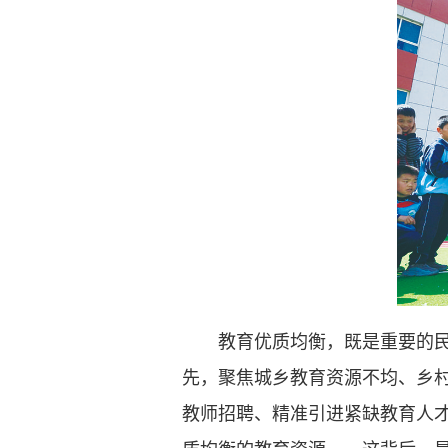
教育优质均衡，既是重要的民生
先，聚焦城乡教育资源不均、乡
教师招聘、精准引进紧缺教育人