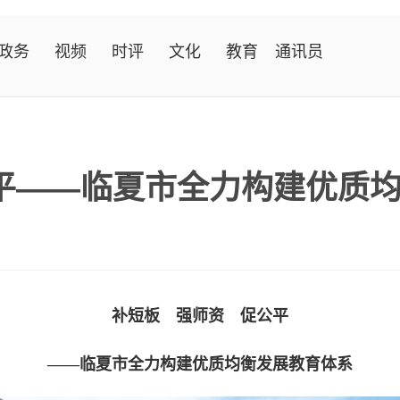
政务
视频
时评
文化
教育
通讯员
公平——临夏市全力构建优质
补短板 强师资 促公平
——临夏市全力构建优质均衡发展教育体系