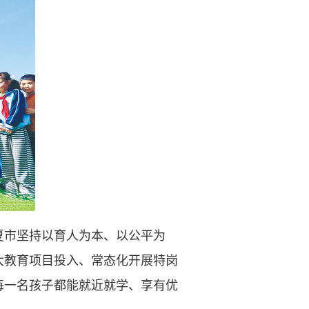
市坚持以育人为本、以公平为
大教育项目投入、常态化开展特岗
每一名孩子都能就近就学、享有优