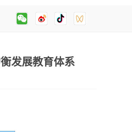
均衡发展教育体系