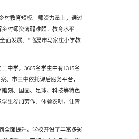
乡村教育短板。师资力量上，通过
解乡村师资薄弱难题。教育水平
全面发展。”临夏市马家庄小学教
，3605名学生中有1315名
答案。市三中依托课后服务平台，
芦雕刻、国画、足球、科技等特色
织学生参加劳作、体验农耕，让青
到全面提升。学校开设了丰富多彩