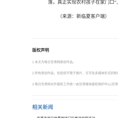
落，真正实现农村孩子在家门口“
（来源：新临夏客户端）
版权声明
1.本文为每日甘肃网原创作品。
2.所有原创作品，包括但不限于图片、文字及多媒体形式的
3.每日甘肃网对外版权工作统一由甘肃媒体版权保护中心(甘肃
相关新闻