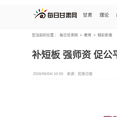
甘肃
理论
您当前的位置 ：
每日甘肃网
>
教育
>
精彩影像
补短板 强师资 促
2026/06/04/ 10:50
来源：民族日报