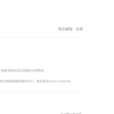
责任编辑：白柳
。违者将依法追究其相关法律责任。
媒体版权保护中心，联系电话:0931-8159799。