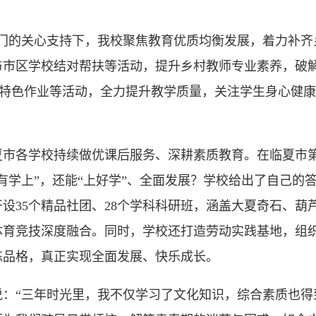
的关心支持下，我校聚焦教育优质均衡发展，着力补齐
与市区学校结对帮扶等活动，提升乡村教师专业素养，破
、特色作业等活动，全力提升教学质量，关注学生身心健康
学校持续做优课后服务、深耕素质教育。在临夏市第三中学
有学上”，还能“上好学”、全面发展？学校给出了自己的
设35个精品社团、28个学科科研班，涵盖大夏奇石、葫
体育竞技深度融合。同时，学校还打造劳动实践基地，组
炼品格，真正实现全面发展、快乐成长。
“三年时光里，我不仅学习了文化知识，综合素质也得