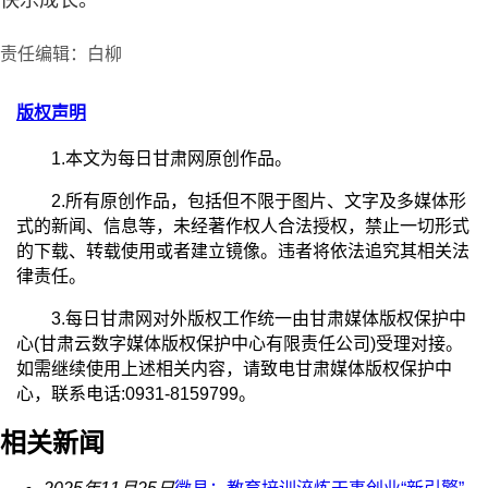
责任编辑：白柳
版权声明
1.本文为每日甘肃网原创作品。
2.所有原创作品，包括但不限于图片、文字及多媒体形
式的新闻、信息等，未经著作权人合法授权，禁止一切形式
的下载、转载使用或者建立镜像。违者将依法追究其相关法
律责任。
3.每日甘肃网对外版权工作统一由甘肃媒体版权保护中
心(甘肃云数字媒体版权保护中心有限责任公司)受理对接。
如需继续使用上述相关内容，请致电甘肃媒体版权保护中
心，联系电话:0931-8159799。
相关新闻