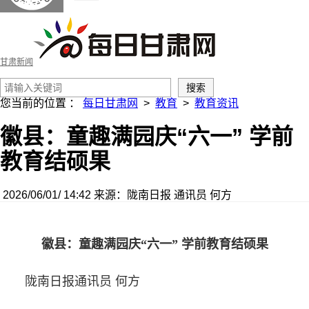
甘肃新闻
您当前的位置 ：
每日甘肃网
>
教育
>
教育资讯
徽县：童趣满园庆“六一” 学前
教育结硕果
2026/06/01/ 14:42
来源：陇南日报
通讯员 何方
徽县：童趣满园庆“六一” 学前教育结硕果
陇南日报通讯员 何方