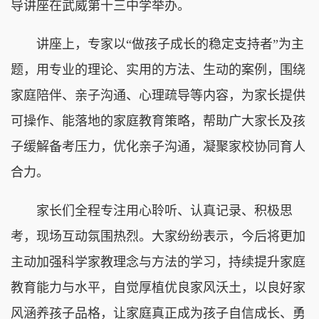
导讲座在武威第十三中学举办。
讲座上，专家以“做孩子成长的稳定支持者”为主
题，用专业的理论、实用的方法、生动的案例，围绕
家庭陪伴、亲子沟通、心理疏导等内容，为家长提供
可操作、能落地的家庭教育策略，帮助广大家长及孩
子缓解备考压力，优化亲子沟通，凝聚家校协同育人
合力。
家长们全程专注用心聆听、认真记录、积极思
考，现场互动氛围热烈。大家纷纷表示，今后将更加
主动加强科学家教理念与方法的学习，持续提升家庭
教育能力与水平，自觉厚植优良家风沃土，以良好家
风涵养孩子品格，让家庭真正成为孩子自信成长、勇