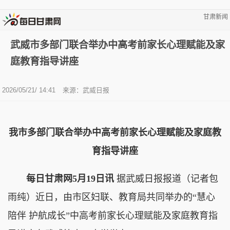
甘肃新闻
武威市多部门联合举办中高考前家长心理赋能及家
庭教育指导讲座
2026/05/21/ 14:41
来源：武威日报
我市多部门联合举办中高考前家长心理赋能及家庭教
育指导讲座
每日甘肃网5月19日讯
据武威日报报道（记者包
雨纯）近日，由市区妇联、教育局共同举办的“慧心
陪伴 护航成长”中高考前家长心理赋能及家庭教育指