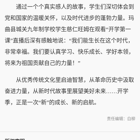
通过一个个真实感人的故事，学生们深切体会到
党和国家的温暖关怀，以及时代进步的蓬勃力量。玛
曲县城关九年制学校学生慈仁旺姆在观看“开学第一
课”直播后深有感触地说：“我们能生长在这个时代，
非常幸福。我们要认真学习、快乐成长、学好本领，
将来为祖国贡献自己的力量！”
从优秀传统文化里启迪智慧，从革命历史中汲取
奋进力量，从新时代故事里展望美好未来……开学
季，正是一次“新”的成长、新的启航。
责任编辑：白柳