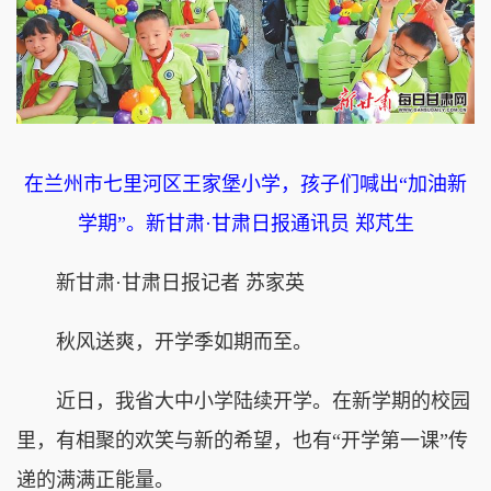
在兰州市七里河区王家堡小学，孩子们喊出“加油新
学期”。新甘肃·甘肃日报通讯员 郑芃生
新甘肃·甘肃日报记者 苏家英
秋风送爽，开学季如期而至。
近日，我省大中小学陆续开学。在新学期的校园
里，有相聚的欢笑与新的希望，也有“开学第一课”传
递的满满正能量。