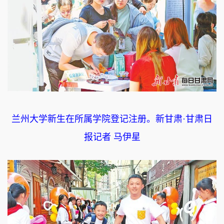
兰州大学新生在所属学院登记注册。新甘肃·甘肃日
报记者 马伊星