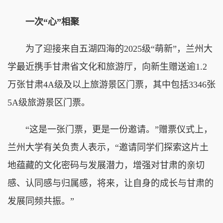
一次“心”相聚
为了迎接来自五湖四海的2025级“萌新”，兰州大
学最近携手甘肃省文化和旅游厅，向新生赠送逾1.2
万张甘肃4A级及以上旅游景区门票，其中包括3346张
5A级旅游景区门票。
“这是一张门票，更是一份邀请。”赠票仪式上，
兰州大学有关负责人表示，“邀请同学们探索这片土
地蕴藏的文化密码与发展潜力，增强对甘肃的亲切
感、认同感与归属感，将来，让自身的成长与甘肃的
发展同频共振。”