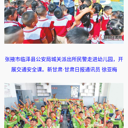
张掖市临泽县公安局城关派出所民警走进幼儿园，开
展交通安全课。新甘肃·甘肃日报通讯员 徐亚梅