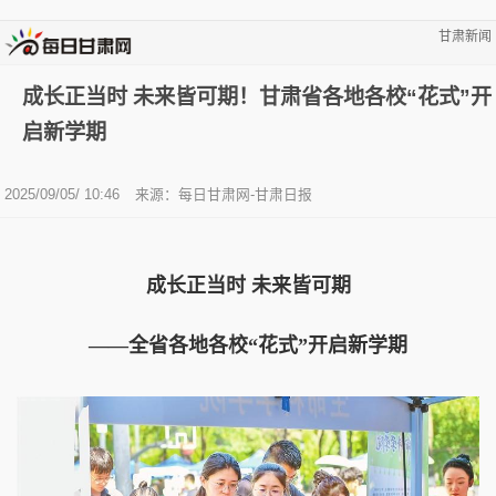
甘肃新闻
成长正当时 未来皆可期！甘肃省各地各校“花式”开
启新学期
2025/09/05/ 10:46
来源：每日甘肃网-甘肃日报
成长正当时 未来皆可期
——全省各地各校“花式”开启新学期