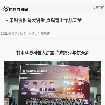
甘肃新闻
甘肃科协科普大讲堂 点燃青少年航天梦
2025/09/03/ 14:47
来源：兰州晚报
甘肃科协科普大讲堂 点燃青少年航天梦