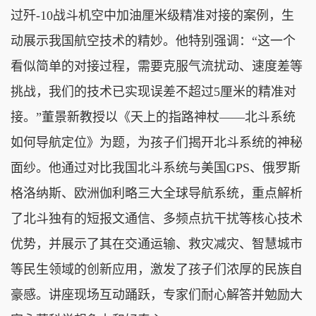
过歼-10战斗机空中加油厘米级精准对接的案例，生
动展示我国航空技术的精妙。他特别强调：“这一个
看似简单的对接过程，需要克服气流扰动、速度差等
挑战，我们的技术已实现误差不超过5厘米的精准对
接。”董景新教授以《天上的指路神杖——北斗系统
如何导航定位》为题，为孩子们揭开北斗系统的神秘
面纱。他通过对比我国北斗系统与美国GPS、俄罗斯
格洛纳斯、欧洲伽利略三大全球导航系统，重点解析
了北斗独有的短报文通信、多频点抗干扰等核心技术
优势，并展示了其在交通运输、救灾减灾、智慧城市
等民生领域的创新应用，激发了孩子们浓厚的民族自
豪感。讲座现场互动踊跃，专家们耐心解答并勉励大