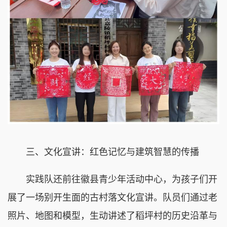
三、文化宣讲：红色记忆与建筑智慧的传播
实践队还前往徽县青少年活动中心，为孩子们开
展了一场别开生面的古村落文化宣讲。队员们通过老
照片、地图和模型，生动讲述了稻坪村的历史沿革与