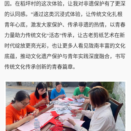
因。在稻坪村的这次体验，让我对非遗保护有了更深
的认同感。”通过这类沉浸式体验，让传统文化扎根
青年心底，激发大家保护、传承非遗的热情，以青春
力量助力传统文化“活态”传承，让古老剪纸艺术在新
时代绽放更亮光彩，也让更多人看见陇南丰富的文化
底蕴，推动文化遗产保护与青年实践深度融合，书写
传统文化传承创新的青春篇章。