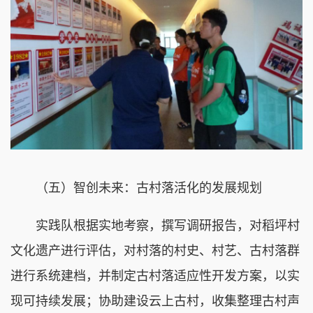
（五）智创未来：古村落活化的发展规划
实践队根据实地考察，撰写调研报告，对稻坪村
文化遗产进行评估，对村落的村史、村艺、古村落群
进行系统建档，并制定古村落适应性开发方案，以实
现可持续发展；协助建设云上古村，收集整理古村声