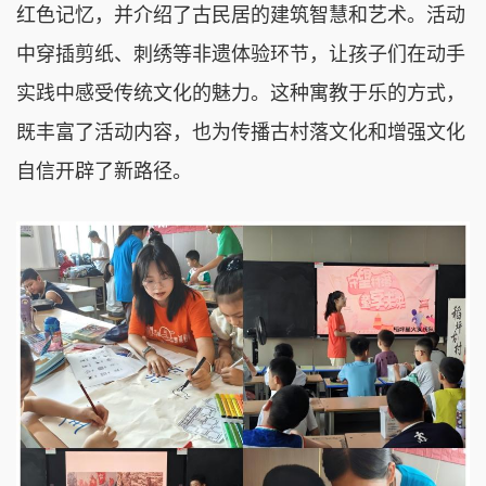
红色记忆，并介绍了古民居的建筑智慧和艺术。活动
中穿插剪纸、刺绣等非遗体验环节，让孩子们在动手
实践中感受传统文化的魅力。这种寓教于乐的方式，
既丰富了活动内容，也为传播古村落文化和增强文化
自信开辟了新路径。