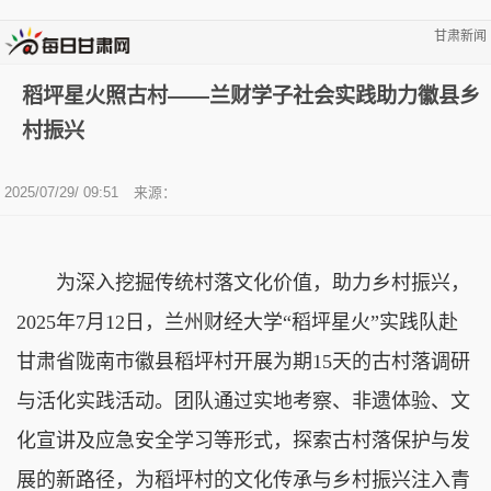
甘肃新闻
稻坪星火照古村——兰财学子社会实践助力徽县乡
村振兴
2025/07/29/ 09:51
来源：
为深入挖掘传统村落文化价值，助力乡村振兴，
2025年7月12日，兰州财经大学“稻坪星火”实践队赴
甘肃省陇南市徽县稻坪村开展为期15天的古村落调研
与活化实践活动。团队通过实地考察、非遗体验、文
化宣讲及应急安全学习等形式，探索古村落保护与发
展的新路径，为稻坪村的文化传承与乡村振兴注入青