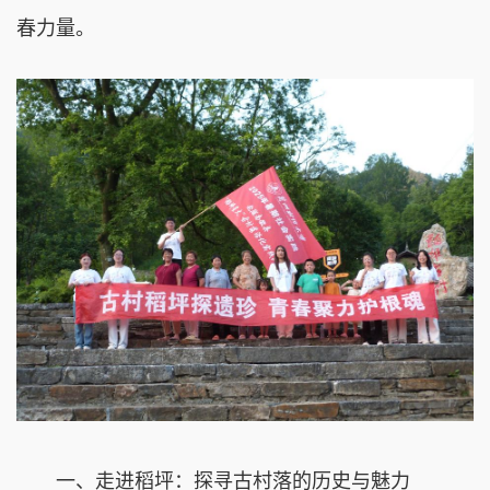
春力量。
一、走进稻坪：探寻古村落的历史与魅力