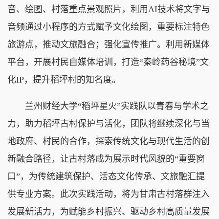
音、绘图、村落重点景观照片，利用AI技术将文字与
音频通过小程序的方式赋予文化绘图，重要标注特色
旅游点，推动文旅融合；强化宣传推广。利用新媒体
平台，开展村民自媒体培训，打造“秦岭药谷秘境”文
化IP，提升稻坪村的知名度。
兰州财经大学“稻坪星火”实践队以青春与学术之
力，助力稻坪古村保护与活化，团队将继续深化与当
地政府、村民的合作，探索传统文化与现代生活的创
新融合路径，让古村落成为展示时代风貌的“重要窗
口”，为传统建筑保护、活态文化传承、文旅融汇提
供专业方案。此次实践活动，将为甘肃古村落群注入
发展新活力，为赋能乡村振兴、驱动乡村高质量发展