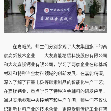
在嘉峪关，师生们分别参观了大友集团旗下的两
家高新技术企业——大友嘉能精碳科技股份有限公司
和大友嘉镁钙业有限公司，学习了两家企业在碳基新
材料和特种冶金材料领域的创新发展。在嘉能精碳，
深入了解了石墨电极等碳素制品的智能化生产工艺；
在嘉镁钙业，重点学习了特种冶金辅料的研发应用。
通过实地参观中央控制室和生产车间，师生们不仅认
识到新材料产业的技术含量，更感受到传统工业在智