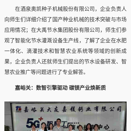
在酒泉奥凯种子机械股份有限公司，企业负责人
向师生们详细介绍了国产种业机械的技术突破与市场
应用情况；在大禹节水集团股份有限公司，师生们参
观了智能化节水灌溉设备生产线，了解了企业在水肥
一体化、滴灌技术和智慧农业系统等领域的创新成
果，企业负责人还就师生们提出的节水设备研发、智
慧农业推广等问题进行了专业解答。
嘉峪关：数智引擎驱动 碳镁产业焕新质