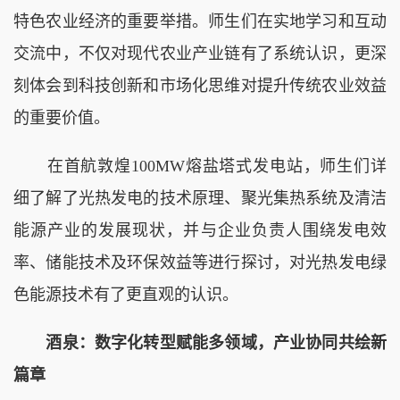
特色农业经济的重要举措。师生们在实地学习和互动
交流中，不仅对现代农业产业链有了系统认识，更深
刻体会到科技创新和市场化思维对提升传统农业效益
的重要价值。
在首航敦煌100MW熔盐塔式发电站，师生们详
细了解了光热发电的技术原理、聚光集热系统及清洁
能源产业的发展现状，并与企业负责人围绕发电效
率、储能技术及环保效益等进行探讨，对光热发电绿
色能源技术有了更直观的认识。
酒泉：数字化转型赋能多领域，产业协同共绘新
篇章