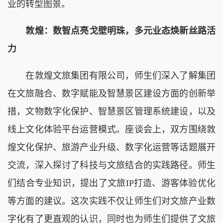
业的转型图景。
敦煌：数智点亮戈壁明珠，多元业态焕新丝路活
力
在敦煌文旅集团有限公司，师生们深入了解集团
在文旅融合、数字赋能及智慧景区建设方面的创新举
措，文物数字化保护、智慧景区管理系统建设，以及
线上文化体验平台运营模式。座谈会上，双方围绕敦
煌文化保护、旅游产业升级、数字化运营等话题展开
交流，深入探讨了科技与文旅结合的实践路径。师生
们结合专业知识，提出了文旅IP打造、游客体验优化
等方面的建议。这次实践不仅让师生们对文旅产业数
字化有了更直观的认识，同时也为师生们提供了文旅