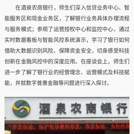
在酒泉农商银行，师生们深入信贷业务中心、智
能服务区和现金业务区，了解银行业务具体办理流程
与服务模式；参观了运营授权中心和监控中心，通过
实时数据看板与智能风控系统演示，学习了银行如何
借助大数据识别风险、保障资金安全，切身感受科技
创新在金融风控中的深度应用。在座谈会上，师生们
进一步了解了银行业的经营理念、运营模式及科技赋
能，并就数字普惠金融等问题进行深入探讨。