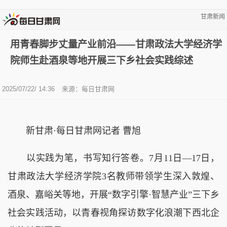
甘肃新闻
用青春脚步丈量产业前沿——甘肃政法大学经济学
院师生赴酒泉等地开展三下乡社会实践综述
2025/07/22/ 14:36
来源：每日甘肃网
新甘肃·每日甘肃网记者 曹旭
以实践为笔，书写知行答卷。7月11日—17日，
甘肃政法大学经济学院3名教师带领学生深入敦煌、
酒泉、嘉峪关等地，开展“数字引擎·智慧产业”三下乡
社会实践活动，以青春视角探访数字化浪潮下西北企