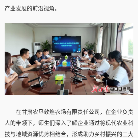
产业发展的前沿视角。
在甘肃农垦敦煌农场有限责任公司，在企业负责
人的带领下，师生们深入了解企业通过将现代农业科
技与地域资源优势相结合，形成助力乡村振兴的三大