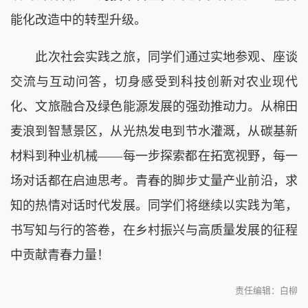
能化改造中的转型升级。
此次社会实践之旅，同学们通过实地参观、座谈
交流与互动问答，切身感受到科技创新对农业现代
化、文旅融合及绿色能源发展的强劲推动力。从棉田
麦浪到智慧景区，从光热发电到节水灌溉，从碳基新
材料到种业机械——每一步探索都在拓宽视野，每一
场对话都在启迪思考。青春的脚步丈量产业前沿，求
知的热情对话时代发展。同学们将继续以实践为笔，
书写知与行的答卷，在乡村振兴与高质量发展的征程
中贡献青春力量！
责任编辑：白柳