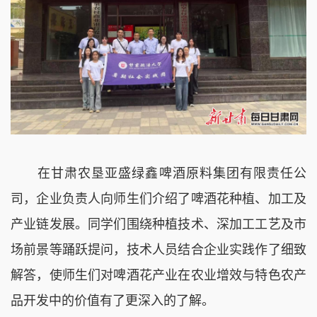
在甘肃农垦亚盛绿鑫啤酒原料集团有限责任公
司，企业负责人向师生们介绍了啤酒花种植、加工及
产业链发展。同学们围绕种植技术、深加工工艺及市
场前景等踊跃提问，技术人员结合企业实践作了细致
解答，使师生们对啤酒花产业在农业增效与特色农产
品开发中的价值有了更深入的了解。